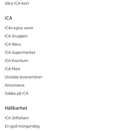
Våra ICA-kort
ICA
ICAs egna varor
ICA Gruppen
ICA Nära
ICA Supermarket
ICA Kvantum
ICA Maxi
Utvalda leverantörer
Annonsera
Jobba på ICA
Hållbarhet
ICA Stiftelsen
En god morgondag