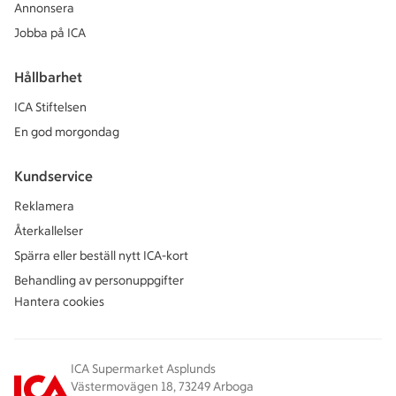
Annonsera
Jobba på ICA
Hållbarhet
ICA Stiftelsen
En god morgondag
Kundservice
Reklamera
Återkallelser
Spärra eller beställ nytt ICA-kort
Behandling av personuppgifter
Hantera cookies
ICA Supermarket Asplunds
Västermovägen 18, 73249 Arboga