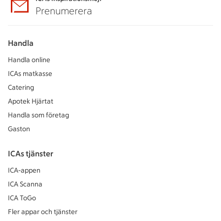
Prenumerera
Handla
Handla online
ICAs matkasse
Catering
Apotek Hjärtat
Handla som företag
Gaston
ICAs tjänster
ICA-appen
ICA Scanna
ICA ToGo
Fler appar och tjänster