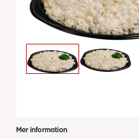
Mer information