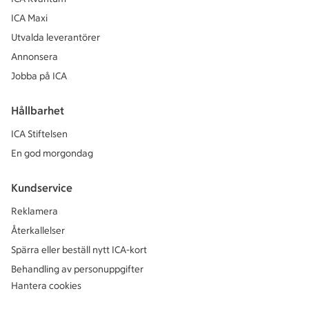
ICA Maxi
Utvalda leverantörer
Annonsera
Jobba på ICA
Hållbarhet
ICA Stiftelsen
En god morgondag
Kundservice
Reklamera
Återkallelser
Spärra eller beställ nytt ICA-kort
Behandling av personuppgifter
Hantera cookies