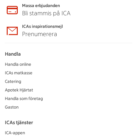
Massa erbjudanden
Bli stammis på ICA
ICAs inspirationsmejl
Prenumerera
Handla
Handla online
ICAs matkasse
Catering
Apotek Hjärtat
Handla som företag
Gaston
ICAs tjänster
ICA-appen