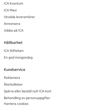
ICA Kvantum
ICA Maxi
Utvalda leverantörer
Annonsera
Jobba på ICA
Hållbarhet
ICA Stiftelsen
En god morgondag
Kundservice
Reklamera
Återkallelser
Spärra eller beställ nytt ICA-kort
Behandling av personuppgifter
Hantera cookies