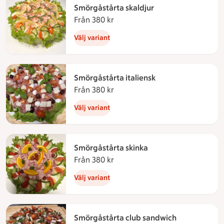
Smörgåstårta skaldjur
Från 380 kr
Från 380 kronor
Välj variant
Smörgåstårta italiensk
Från 380 kr
Från 380 kronor
Välj variant
Smörgåstårta skinka
Från 380 kr
Från 380 kronor
Välj variant
Smörgåstårta club sandwich