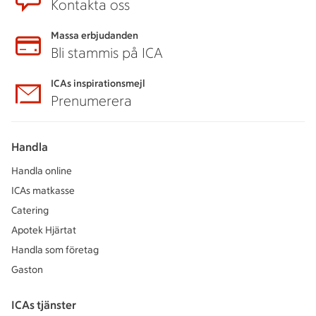
Kontakta oss
Massa erbjudanden
Bli stammis på ICA
ICAs inspirationsmejl
Prenumerera
Handla
Handla online
ICAs matkasse
Catering
Apotek Hjärtat
Handla som företag
Gaston
ICAs tjänster