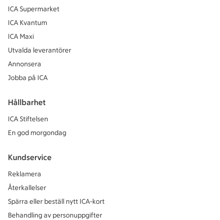
ICA Supermarket
ICA Kvantum
ICA Maxi
Utvalda leverantörer
Annonsera
Jobba på ICA
Hållbarhet
ICA Stiftelsen
En god morgondag
Kundservice
Reklamera
Återkallelser
Spärra eller beställ nytt ICA-kort
Behandling av personuppgifter