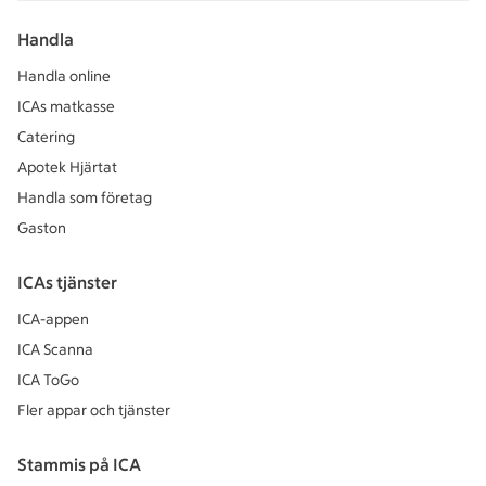
Handla
Handla online
ICAs matkasse
Catering
Apotek Hjärtat
Handla som företag
Gaston
ICAs tjänster
ICA-appen
ICA Scanna
ICA ToGo
Fler appar och tjänster
Stammis på ICA