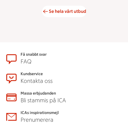
Se hela vårt utbud
Sidfot
Få snabbt svar
FAQ
Kundservice
Kontakta oss
Massa erbjudanden
Bli stammis på ICA
ICAs inspirationsmejl
Prenumerera