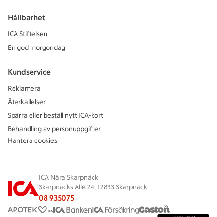
Hållbarhet
ICA Stiftelsen
En god morgondag
Kundservice
Reklamera
Återkallelser
Spärra eller beställ nytt ICA-kort
Behandling av personuppgifter
Hantera cookies
ICA Nära Skarpnäck
Skarpnäcks Allé 24, 12833 Skarpnäck
08 935075