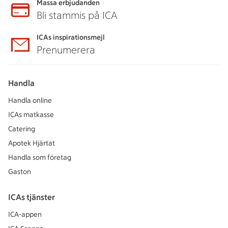
Massa erbjudanden
Bli stammis på ICA
ICAs inspirationsmejl
Prenumerera
Handla
Handla online
ICAs matkasse
Catering
Apotek Hjärtat
Handla som företag
Gaston
ICAs tjänster
ICA-appen