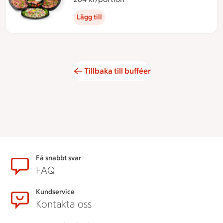
Lägg till
Tillbaka till bufféer
Sidfot
Få snabbt svar
FAQ
Kundservice
Kontakta oss