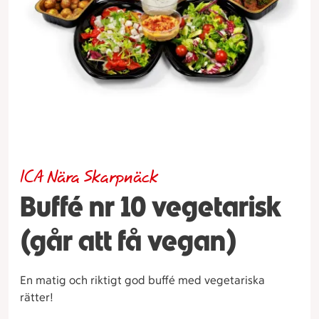
ICA Nära Skarpnäck
Buffé nr 10 vegetarisk
(går att få vegan)
En matig och riktigt god buffé med vegetariska
rätter!