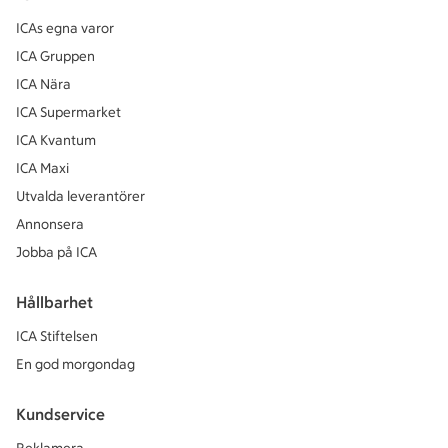
ICAs egna varor
ICA Gruppen
ICA Nära
ICA Supermarket
ICA Kvantum
ICA Maxi
Utvalda leverantörer
Annonsera
Jobba på ICA
Hållbarhet
ICA Stiftelsen
En god morgondag
Kundservice