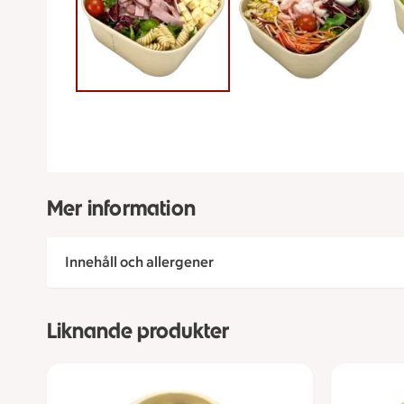
Mer information
Innehåll och allergener
Liknande produkter