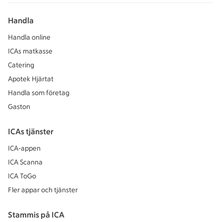
Handla
Handla online
ICAs matkasse
Catering
Apotek Hjärtat
Handla som företag
Gaston
ICAs tjänster
ICA-appen
ICA Scanna
ICA ToGo
Fler appar och tjänster
Stammis på ICA