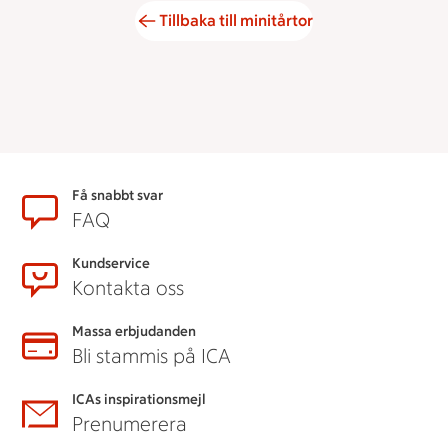
Tillbaka till minitårtor
Sidfot
Få snabbt svar
FAQ
Kundservice
Kontakta oss
Massa erbjudanden
Bli stammis på ICA
ICAs inspirationsmejl
Prenumerera