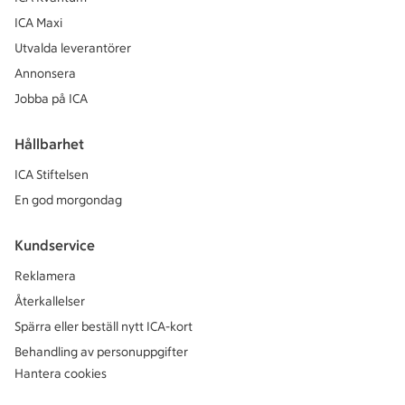
ICA Maxi
Utvalda leverantörer
Annonsera
Jobba på ICA
Hållbarhet
ICA Stiftelsen
En god morgondag
Kundservice
Reklamera
Återkallelser
Spärra eller beställ nytt ICA-kort
Behandling av personuppgifter
Hantera cookies