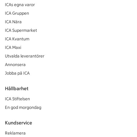
ICAs egna varor
ICA Gruppen
ICA Nära
ICA Supermarket
ICA Kvantum
ICA Maxi
Utvalda leverantörer
Annonsera
Jobba på ICA
Hållbarhet
ICA Stiftelsen
En god morgondag
Kundservice
Reklamera