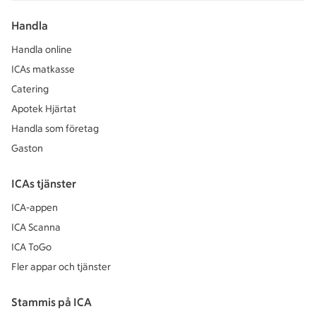
Handla
Handla online
ICAs matkasse
Catering
Apotek Hjärtat
Handla som företag
Gaston
ICAs tjänster
ICA-appen
ICA Scanna
ICA ToGo
Fler appar och tjänster
Stammis på ICA