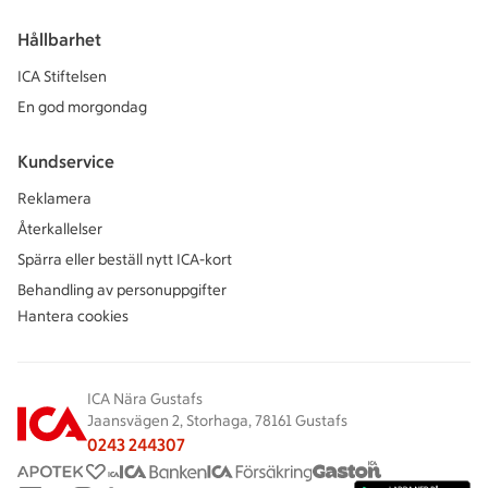
Hållbarhet
ICA Stiftelsen
En god morgondag
Kundservice
Reklamera
Återkallelser
Spärra eller beställ nytt ICA-kort
Behandling av personuppgifter
Hantera cookies
ICA Nära Gustafs
Jaansvägen 2, Storhaga, 78161 Gustafs
0243 244307