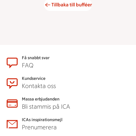
Tillbaka till bufféer
Sidfot
Få snabbt svar
FAQ
Kundservice
Kontakta oss
Massa erbjudanden
Bli stammis på ICA
ICAs inspirationsmejl
Prenumerera