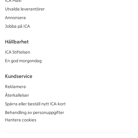
ICA Maxi
Utvalda leverantörer
Annonsera
Jobba på ICA
Hållbarhet
ICA Stiftelsen
En god morgondag
Kundservice
Reklamera
Återkallelser
Spärra eller beställ nytt ICA-kort
Behandling av personuppgifter
Hantera cookies