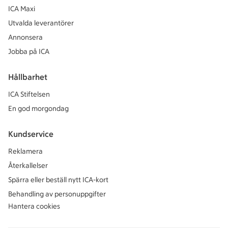
ICA Maxi
Utvalda leverantörer
Annonsera
Jobba på ICA
Hållbarhet
ICA Stiftelsen
En god morgondag
Kundservice
Reklamera
Återkallelser
Spärra eller beställ nytt ICA-kort
Behandling av personuppgifter
Hantera cookies