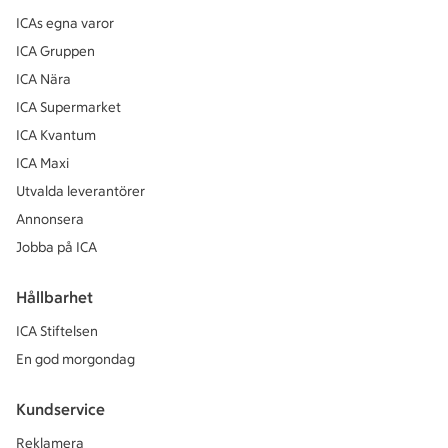
ICAs egna varor
ICA Gruppen
ICA Nära
ICA Supermarket
ICA Kvantum
ICA Maxi
Utvalda leverantörer
Annonsera
Jobba på ICA
Hållbarhet
ICA Stiftelsen
En god morgondag
Kundservice
Reklamera