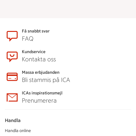
Sidfot
Få snabbt svar
FAQ
Kundservice
Kontakta oss
Massa erbjudanden
Bli stammis på ICA
ICAs inspirationsmejl
Prenumerera
Handla
Handla online