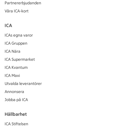
Partnererbjudanden
Våra ICA-kort
ICA
ICAs egna varor
ICA Gruppen
ICA Nära
ICA Supermarket
ICA Kvantum
ICA Maxi
Utvalda leverantörer
Annonsera
Jobba på ICA
Hållbarhet
ICA Stiftelsen