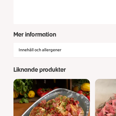
Mer information
Innehåll och allergener
Liknande produkter