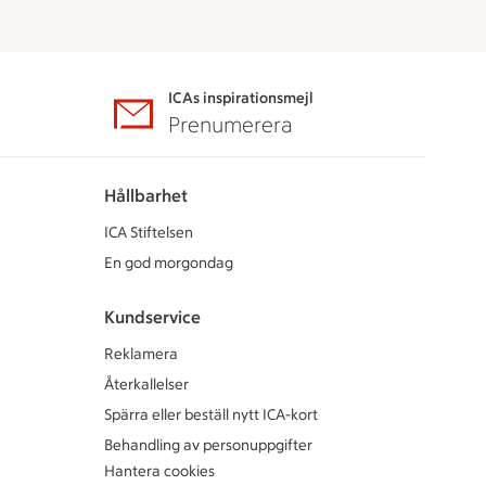
ICAs inspirationsmejl
A
Prenumerera
Hållbarhet
ICA Stiftelsen
En god morgondag
Kundservice
Reklamera
Återkallelser
Spärra eller beställ nytt ICA-kort
Behandling av personuppgifter
Hantera cookies