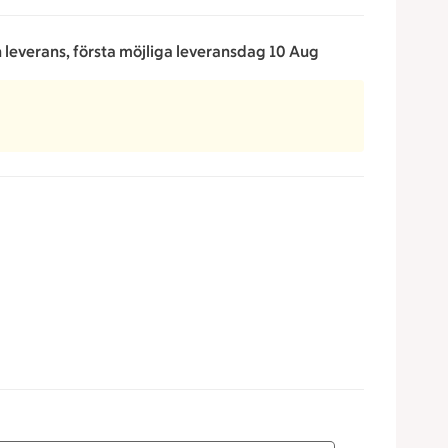
n leverans, första möjliga leveransdag 10 Aug