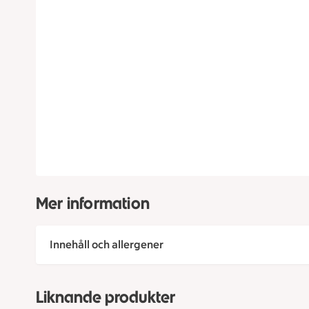
Mer information
Innehåll och allergener
Liknande produkter