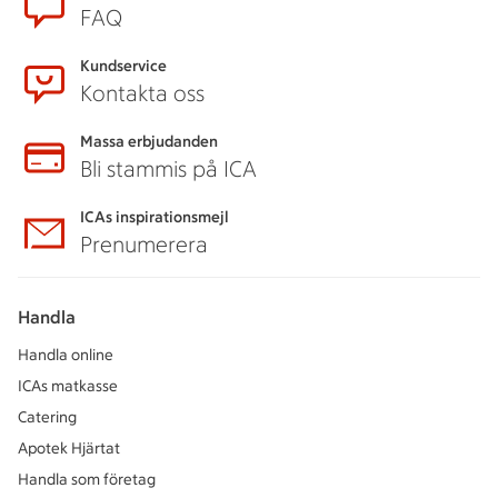
FAQ
Kundservice
Kontakta oss
Massa erbjudanden
Bli stammis på ICA
ICAs inspirationsmejl
Prenumerera
Handla
Handla online
ICAs matkasse
Catering
Apotek Hjärtat
Handla som företag