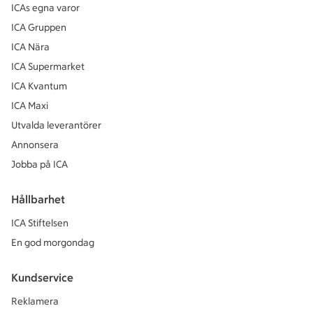
ICAs egna varor
ICA Gruppen
ICA Nära
ICA Supermarket
ICA Kvantum
ICA Maxi
Utvalda leverantörer
Annonsera
Jobba på ICA
Hållbarhet
ICA Stiftelsen
En god morgondag
Kundservice
Reklamera