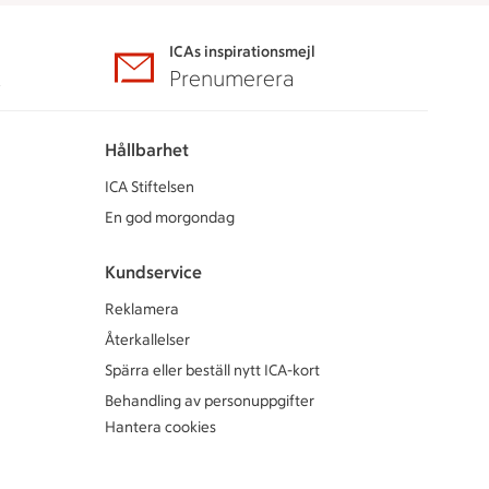
ICAs inspirationsmejl
A
Prenumerera
Hållbarhet
ICA Stiftelsen
En god morgondag
Kundservice
Reklamera
Återkallelser
Spärra eller beställ nytt ICA-kort
Behandling av personuppgifter
Hantera cookies