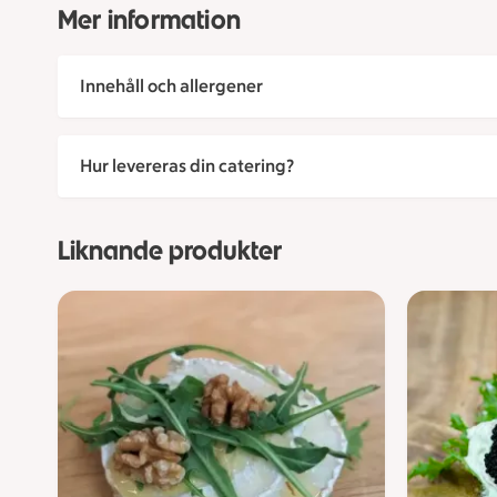
Mer information
Innehåll och allergener
Hur levereras din catering?
Liknande produkter