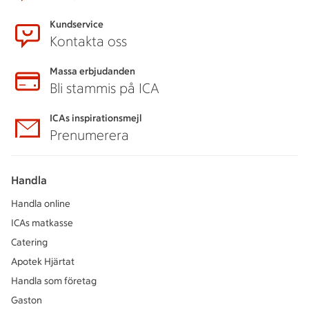
Kundservice
Kontakta oss
Massa erbjudanden
Bli stammis på ICA
ICAs inspirationsmejl
Prenumerera
Handla
Handla online
ICAs matkasse
Catering
Apotek Hjärtat
Handla som företag
Gaston