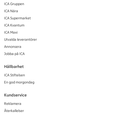
ICA Gruppen
ICA Nära
ICA Supermarket
ICA Kvantum
ICA Maxi
Utvalda leverantörer
Annonsera
Jobba på ICA
Hållbarhet
ICA Stiftelsen
En god morgondag
Kundservice
Reklamera
Återkallelser