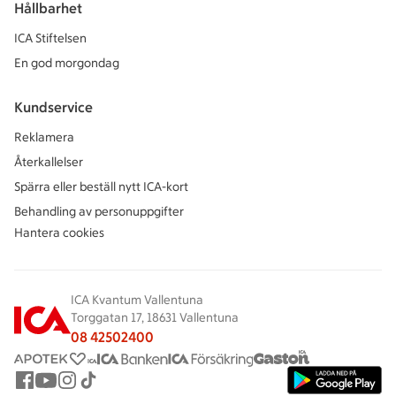
Hållbarhet
ICA Stiftelsen
En god morgondag
Kundservice
Reklamera
Återkallelser
Spärra eller beställ nytt ICA-kort
Behandling av personuppgifter
Hantera cookies
ICA Kvantum Vallentuna
Torggatan 17, 18631 Vallentuna
08 42502400