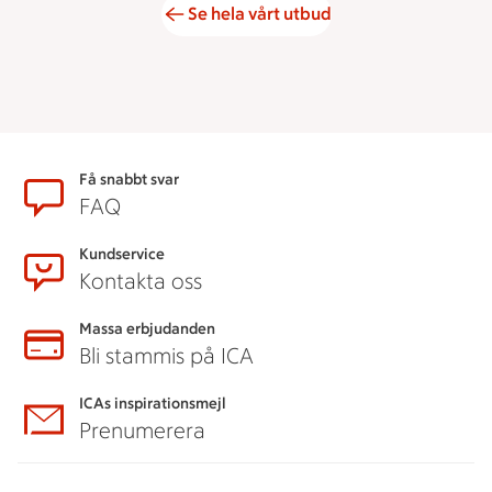
Se hela vårt utbud
Sidfot
Få snabbt svar
FAQ
Kundservice
Kontakta oss
Massa erbjudanden
Bli stammis på ICA
ICAs inspirationsmejl
Prenumerera