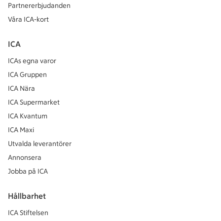
Partnererbjudanden
Våra ICA-kort
ICA
ICAs egna varor
ICA Gruppen
ICA Nära
ICA Supermarket
ICA Kvantum
ICA Maxi
Utvalda leverantörer
Annonsera
Jobba på ICA
Hållbarhet
ICA Stiftelsen