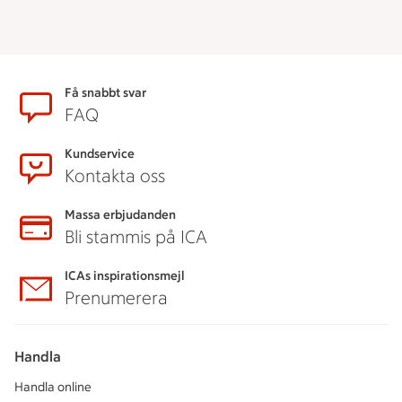
Sidfot
Få snabbt svar
FAQ
Kundservice
Kontakta oss
Massa erbjudanden
Bli stammis på ICA
ICAs inspirationsmejl
Prenumerera
Handla
Handla online