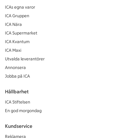
ICAs egna varor
ICA Gruppen
ICA Nära
ICA Supermarket
ICA Kvantum
ICA Maxi
Utvalda leverantörer
Annonsera
Jobba på ICA
Hållbarhet
ICA Stiftelsen
En god morgondag
Kundservice
Reklamera