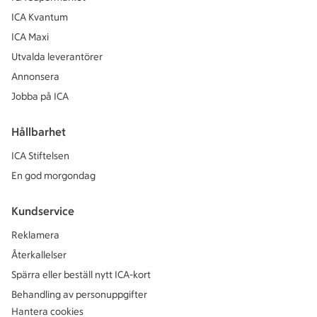
ICA Kvantum
ICA Maxi
Utvalda leverantörer
Annonsera
Jobba på ICA
Hållbarhet
ICA Stiftelsen
En god morgondag
Kundservice
Reklamera
Återkallelser
Spärra eller beställ nytt ICA-kort
Behandling av personuppgifter
Hantera cookies