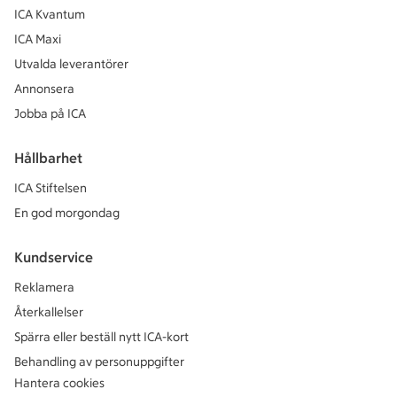
ICA Kvantum
ICA Maxi
Utvalda leverantörer
Annonsera
Jobba på ICA
Hållbarhet
ICA Stiftelsen
En god morgondag
Kundservice
Reklamera
Återkallelser
Spärra eller beställ nytt ICA-kort
Behandling av personuppgifter
Hantera cookies