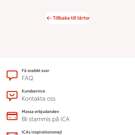
Tillbaka till tårtor
Sidfot
Få snabbt svar
FAQ
Kundservice
Kontakta oss
Massa erbjudanden
Bli stammis på ICA
ICAs inspirationsmejl