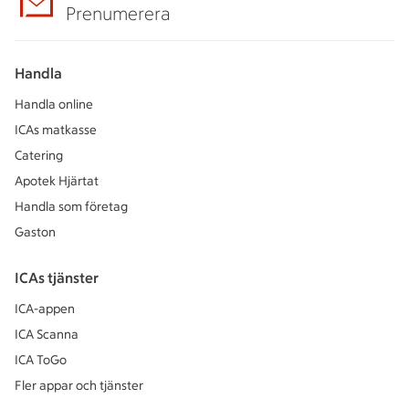
Prenumerera
Handla
Handla online
ICAs matkasse
Catering
Apotek Hjärtat
Handla som företag
Gaston
ICAs tjänster
ICA-appen
ICA Scanna
ICA ToGo
Fler appar och tjänster