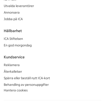
Utvalda leverantörer
Annonsera
Jobba på ICA
Hållbarhet
ICA Stiftelsen
En god morgondag
Kundservice
Reklamera
Återkallelser
Spärra eller beställ nytt ICA-kort
Behandling av personuppgifter
Hantera cookies