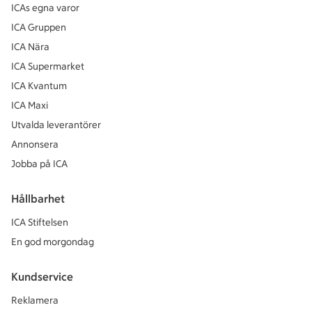
ICAs egna varor
ICA Gruppen
ICA Nära
ICA Supermarket
ICA Kvantum
ICA Maxi
Utvalda leverantörer
Annonsera
Jobba på ICA
Hållbarhet
ICA Stiftelsen
En god morgondag
Kundservice
Reklamera