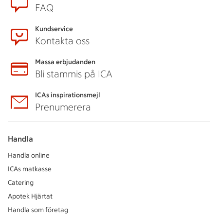
FAQ
Kundservice
Kontakta oss
Massa erbjudanden
Bli stammis på ICA
ICAs inspirationsmejl
Prenumerera
Handla
Handla online
ICAs matkasse
Catering
Apotek Hjärtat
Handla som företag