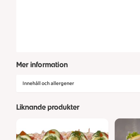
Mer information
Innehåll och allergener
Liknande produkter