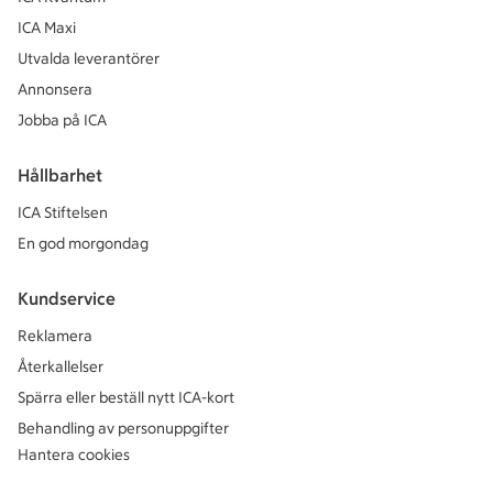
ICA Maxi
Utvalda leverantörer
Annonsera
Jobba på ICA
Hållbarhet
ICA Stiftelsen
En god morgondag
Kundservice
Reklamera
Återkallelser
Spärra eller beställ nytt ICA-kort
Behandling av personuppgifter
Hantera cookies