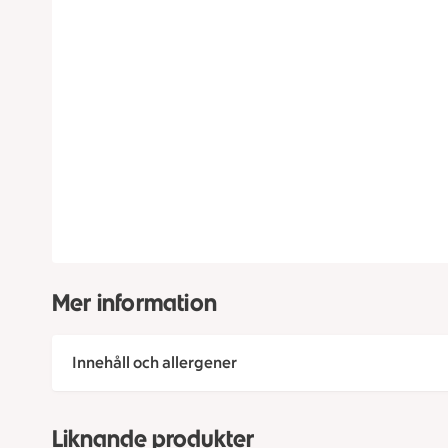
Mer information
Innehåll och allergener
Liknande produkter