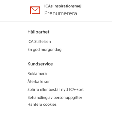
ICAs inspirationsmejl
A
Prenumerera
Hållbarhet
ICA Stiftelsen
En god morgondag
Kundservice
Reklamera
Återkallelser
Spärra eller beställ nytt ICA-kort
Behandling av personuppgifter
Hantera cookies