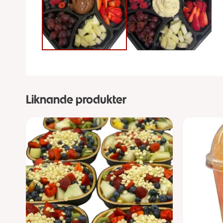
Liknande produkter