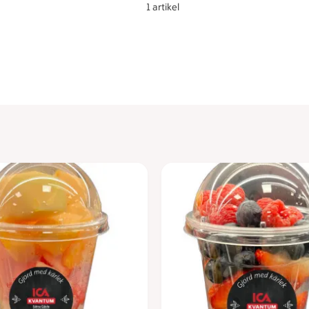
1 artikel