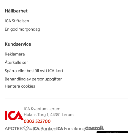
Hållbarhet
ICA Stiftelsen
En god morgondag
Kundservice
Reklamera
Återkallelser
Spärra eller beställ nytt ICA-kort
Behandling av personuppgifter
Hantera cookies
ICA Kvantum Lerum
Hulans Torg 1, 44351 Lerum
0302 522700