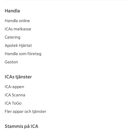
Handla
Handla online
ICAs matkasse
Catering
Apotek Hjärtat
Handla som företag
Gaston
ICAs tjänster
ICA-appen
ICA Scanna
ICA ToGo
Fler appar och tjänster
Stammis på ICA