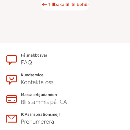
Tillbaka till tillbehör
Sidfot
Få snabbt svar
FAQ
Kundservice
Kontakta oss
Massa erbjudanden
Bli stammis på ICA
ICAs inspirationsmejl
Prenumerera