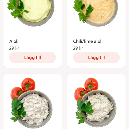
Aioli
Chili/lime aioli
29 kr
29 kronor
29 kr
29 kronor
Lägg till
Lägg till