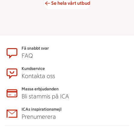
Se hela vårt utbud
Sidfot
Få snabbt svar
FAQ
Kundservice
Kontakta oss
Massa erbjudanden
Bli stammis på ICA
ICAs inspirationsmejl
Prenumerera