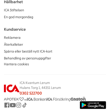
Hållbarhet
ICA Stiftelsen
En god morgondag
Kundservice
Reklamera
Återkallelser
Spärra eller beställ nytt ICA-kort
Behandling av personuppgifter
Hantera cookies
ICA Kvantum Lerum
Hulans Torg 1, 44351 Lerum
0302 522700