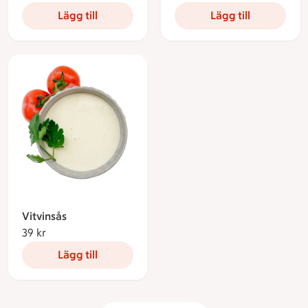
Lägg till
Lägg till
Vitvinsås
39 kr
39 kronor
Lägg till