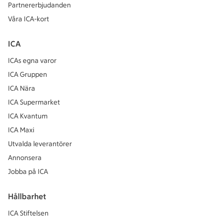
Partnererbjudanden
Våra ICA-kort
ICA
ICAs egna varor
ICA Gruppen
ICA Nära
ICA Supermarket
ICA Kvantum
ICA Maxi
Utvalda leverantörer
Annonsera
Jobba på ICA
Hållbarhet
ICA Stiftelsen