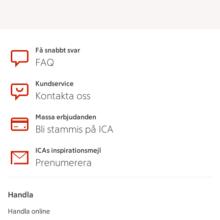
Sidfot
Få snabbt svar
FAQ
Kundservice
Kontakta oss
Massa erbjudanden
Bli stammis på ICA
ICAs inspirationsmejl
Prenumerera
Handla
Handla online