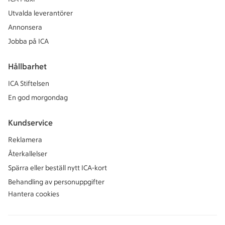
Utvalda leverantörer
Annonsera
Jobba på ICA
Hållbarhet
ICA Stiftelsen
En god morgondag
Kundservice
Reklamera
Återkallelser
Spärra eller beställ nytt ICA-kort
Behandling av personuppgifter
Hantera cookies