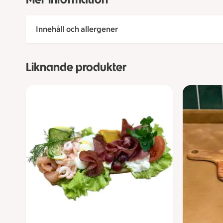
Innehåll och allergener
Liknande produkter