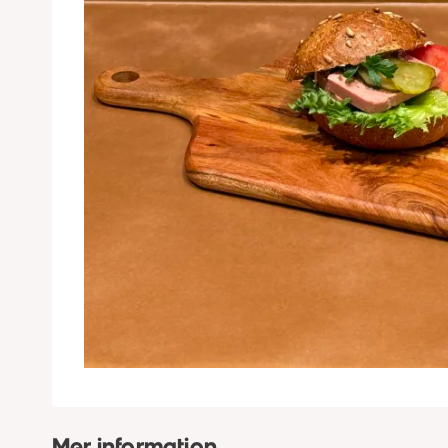
Mer information