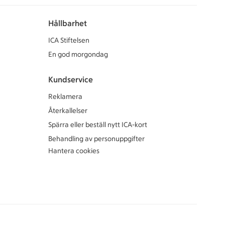
Hållbarhet
ICA Stiftelsen
En god morgondag
Kundservice
Reklamera
Återkallelser
Spärra eller beställ nytt ICA-kort
Behandling av personuppgifter
Hantera cookies