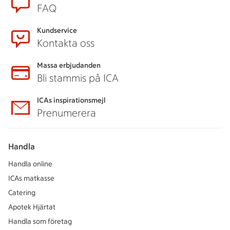
FAQ
Kundservice
Kontakta oss
Massa erbjudanden
Bli stammis på ICA
ICAs inspirationsmejl
Prenumerera
Handla
Handla online
ICAs matkasse
Catering
Apotek Hjärtat
Handla som företag