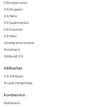
ICAs egna varor
ICA Gruppen
ICA Nära
ICA Supermarket
ICA Kvantum
ICA Maxi
Utvalda leverantörer
Annonsera
Jobba på ICA
Hållbarhet
ICA Stiftelsen
En god morgondag
Kundservice
Reklamera