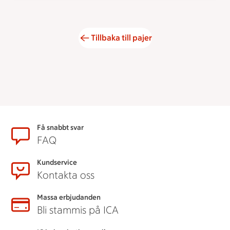
Tillbaka till pajer
Sidfot
Få snabbt svar
FAQ
Kundservice
Kontakta oss
Massa erbjudanden
Bli stammis på ICA