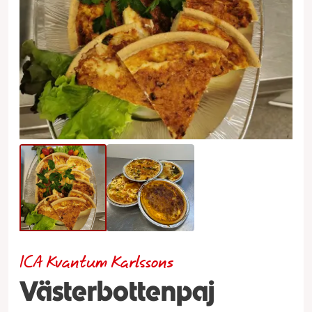
ICA Kvantum Karlssons
Västerbottenpaj