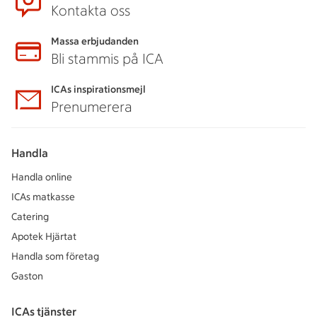
Kontakta oss
Massa erbjudanden
Bli stammis på ICA
ICAs inspirationsmejl
Prenumerera
Handla
Handla online
ICAs matkasse
Catering
Apotek Hjärtat
Handla som företag
Gaston
ICAs tjänster