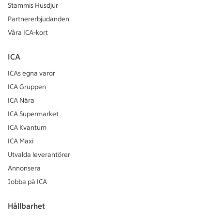
Stammis Husdjur
Partnererbjudanden
Våra ICA-kort
ICA
ICAs egna varor
ICA Gruppen
ICA Nära
ICA Supermarket
ICA Kvantum
ICA Maxi
Utvalda leverantörer
Annonsera
Jobba på ICA
Hållbarhet