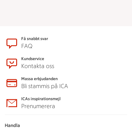
Sidfot
Få snabbt svar
FAQ
Kundservice
Kontakta oss
Massa erbjudanden
Bli stammis på ICA
ICAs inspirationsmejl
Prenumerera
Handla