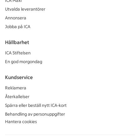
ICA Maxi
Utvalda leverantörer
Annonsera
Jobba på ICA
Hållbarhet
ICA Stiftelsen
En god morgondag
Kundservice
Reklamera
Återkallelser
Spärra eller beställ nytt ICA-kort
Behandling av personuppgifter
Hantera cookies