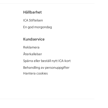
Hållbarhet
ICA Stiftelsen
En god morgondag
Kundservice
Reklamera
Återkallelser
Spärra eller beställ nytt ICA-kort
Behandling av personuppgifter
Hantera cookies