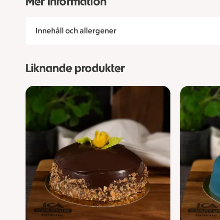
Mer information
Innehåll och allergener
Liknande produkter