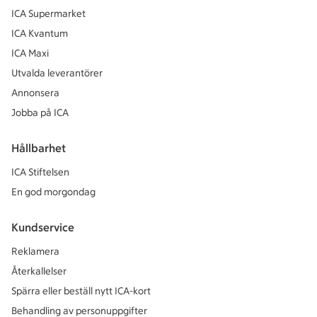
ICA Supermarket
ICA Kvantum
ICA Maxi
Utvalda leverantörer
Annonsera
Jobba på ICA
Hållbarhet
ICA Stiftelsen
En god morgondag
Kundservice
Reklamera
Återkallelser
Spärra eller beställ nytt ICA-kort
Behandling av personuppgifter