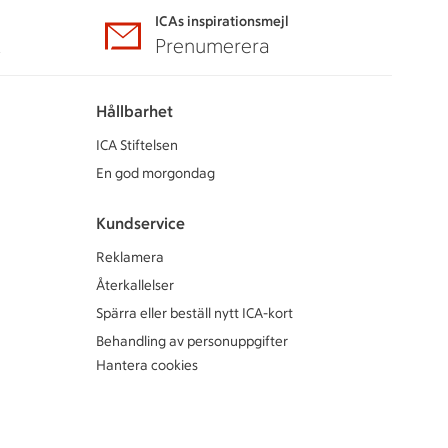
ICAs inspirationsmejl
A
Prenumerera
Hållbarhet
ICA Stiftelsen
En god morgondag
Kundservice
Reklamera
Återkallelser
Spärra eller beställ nytt ICA-kort
Behandling av personuppgifter
Hantera cookies