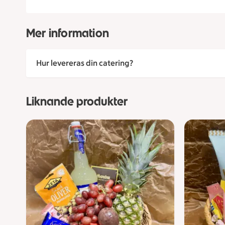
Mer information
Hur levereras din catering?
Liknande produkter