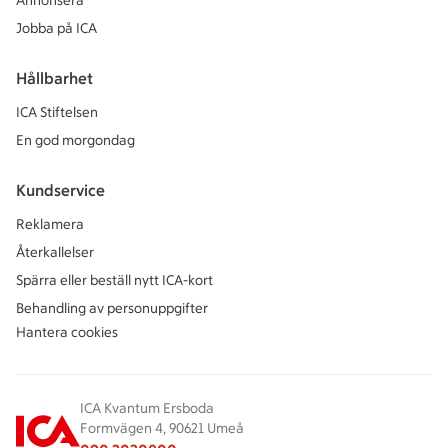
Annonsera
Jobba på ICA
Hållbarhet
ICA Stiftelsen
En god morgondag
Kundservice
Reklamera
Återkallelser
Spärra eller beställ nytt ICA-kort
Behandling av personuppgifter
Hantera cookies
ICA Kvantum Ersboda
Formvägen 4, 90621 Umeå