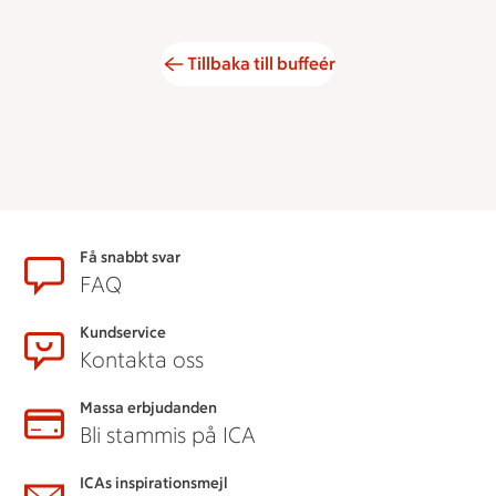
Tillbaka till buffeér
Sidfot
Få snabbt svar
FAQ
Kundservice
Kontakta oss
Massa erbjudanden
Bli stammis på ICA
ICAs inspirationsmejl