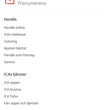
Prenumerera
Handla
Handla online
ICAs matkasse
Catering
Apotek Hjärtat
Handla som företag
Gaston
ICAs tjänster
ICA-appen
ICA Scanna
ICA ToGo
Fler appar och tjänster