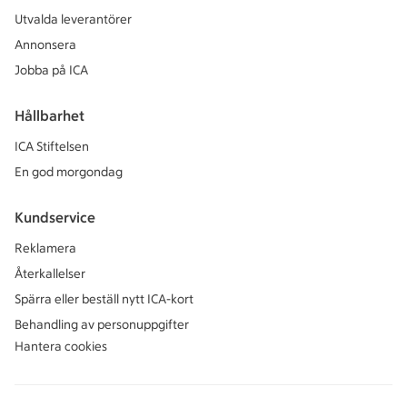
Utvalda leverantörer
Annonsera
Jobba på ICA
Hållbarhet
ICA Stiftelsen
En god morgondag
Kundservice
Reklamera
Återkallelser
Spärra eller beställ nytt ICA-kort
Behandling av personuppgifter
Hantera cookies